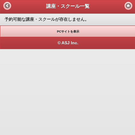
講座・スクール一覧
予約可能な講座・スクールが存在しません。
PCサイトを表示
© ASJ Inc.