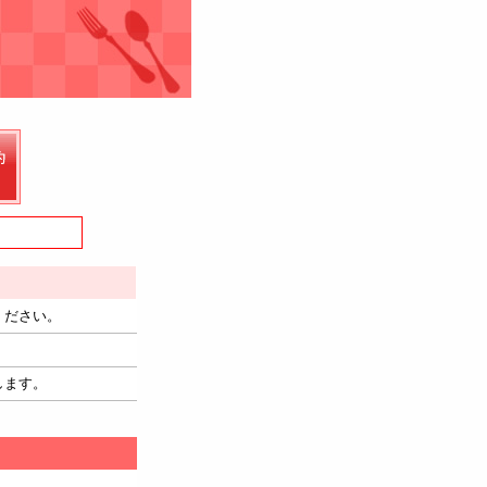
ください。
します。