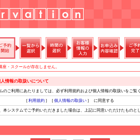
講座・スクールが存在しません。
個人情報の取扱いについて
ムのご利用にあたりましては、必ず利用規約および個人情報の取扱いをご覧
[
利用規約
] [
個人情報の取扱い
] に同意する
、本システムでご予約いただきました場合は、上記に同意いただけたものと