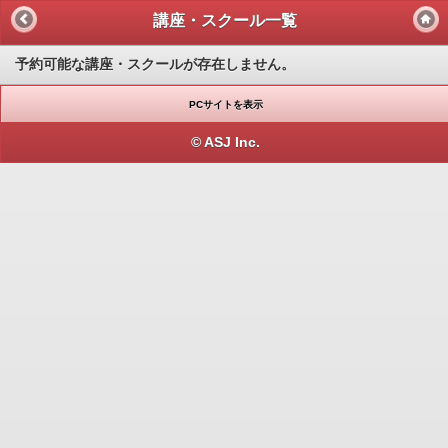
講座・スクール一覧
予約可能な講座・スクールが存在しません。
PCサイトを表示
© ASJ Inc.