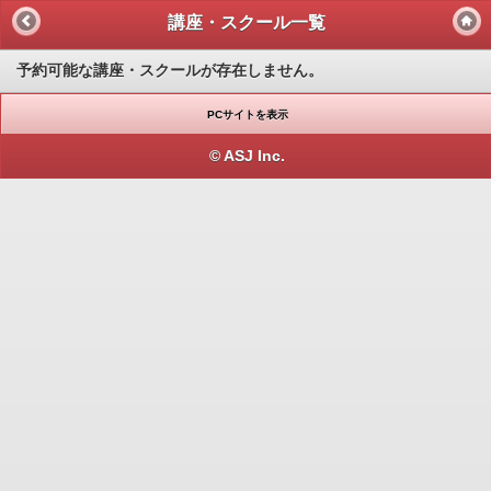
講座・スクール一覧
予約可能な講座・スクールが存在しません。
PCサイトを表示
© ASJ Inc.