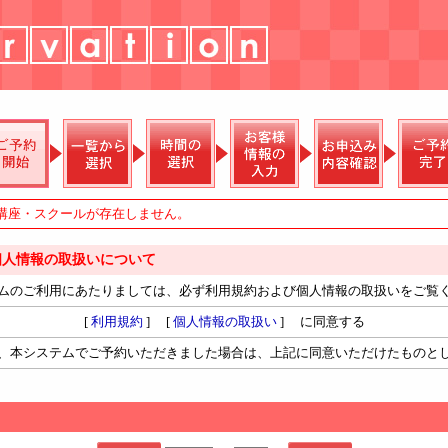
講座・スクールが存在しません。
個人情報の取扱いについて
ムのご利用にあたりましては、必ず利用規約および個人情報の取扱いをご覧
[
利用規約
] [
個人情報の取扱い
] に同意する
、本システムでご予約いただきました場合は、上記に同意いただけたものと