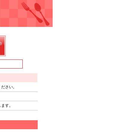
ください。
します。